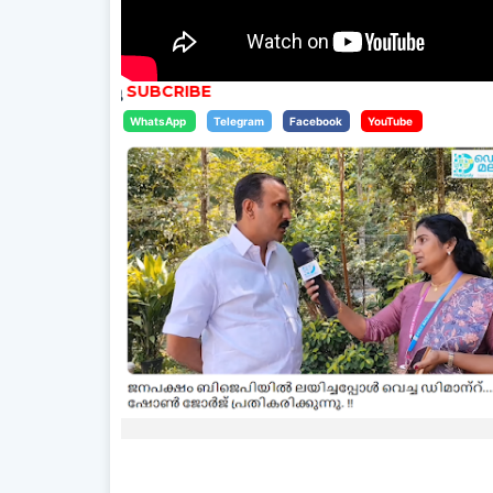
WhatsApp
Telegram
Facebook
YouTube