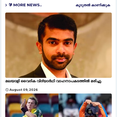
🔰 MORE NEWS..
കൂടുതൽ‍ കാണിക്കുക
മലയാളി വൈദിക വിദ്യാര്‍ഥി വാഹനാപകടത്തില്‍ മരിച്ചു.
August 09, 2026