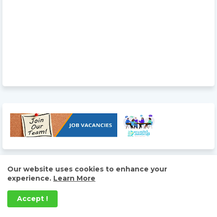
Our website uses cookies to enhance your
വാർത്താശകലം വിഡിയോ
experience.
Learn More
Accept !