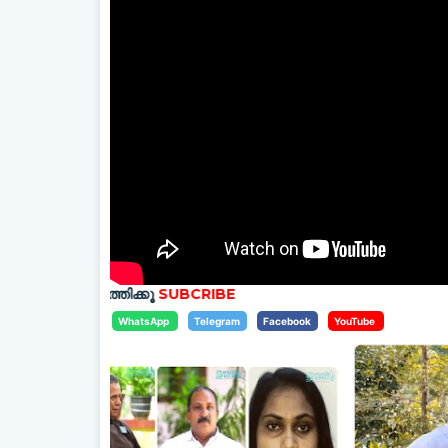
ത്തിക്കൂ
SUBCRIBE
WhatsApp
Telegram
Facebook
YouTube