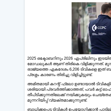
ഡെ
2025 ഒക്ടോബറിനും 2026 ഏപ്രിലിനും ഇടയിൽ വ
മോഡലുകൾ ആണ് തിരികെ വിളിക്കുന്നത്. മൂന്
രാജ്യത്തെ ഏകദേശം 6,206 ടിവികളെ ഇത് ബാധ
പ്രശ്നം കാരണം തിരിച്ചു വിളിച്ചിട്ടുണ്ട്.
അമിതമായി കറന്റ് ഫ്ലോ ഉണ്ടായാൽ ടിവികള
ശരിയായി പ്രവർത്തിക്കാത്തത്, പവർ കട്ട് 
തീപിടിക്കുന്നതിലേക്ക് നയിക്കുകയും ചെയ്തേ
മുന്നറിയിപ്പ് വ്യക്തമാക്കുന്നുണ്ട്.
ബാധിക്കപ്പെട്ട ടിവികൾ ഉപയോഗിക്കാൻ പാടില