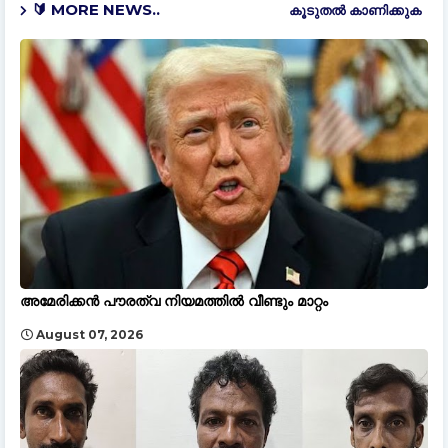
🔰 MORE NEWS..
കൂടുതൽ‍ കാണിക്കുക
അമേരിക്കൻ പൗരത്വ നിയമത്തിൽ വീണ്ടും മാറ്റം
August 07, 2026