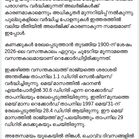
പരാഗണം വര്‍ദ്ധിക്കുന്നത് അലര്‍ജികള്‍ക്ക്
കാരണമാകാമെന്നും അധികൃതര്‍ മുന്നറിയിപ്പ് നല്‍കുന്നു.
പുല്ലുകളിലെ വര്‍ദ്ധിച്ച പോളനുകള്‍ ഇത്തരത്തില്‍
വലിയ രീതിയില്‍ അലര്‍ജിക്ക് കാരണാകുന്ന സമയമാണ്
ഇപ്പോള്‍.
കണക്കുകള്‍ രേഖപ്പെടുത്താന്‍ തുടങ്ങിയ 1900-ന് ശേഷം
2026-ലെ വസന്തകാലം ഏറ്റവും ചൂടേറിയ മൂന്നാമത്തെ
വസന്തകാലമായാണ് റെക്കോര്‍ഡിട്ടിരിക്കുന്നത്.
ഇക്കഴിഞ്ഞ വസന്തകാലത്ത് രാജ്യത്തെ ശരാശരി
അന്തരീക്ഷ താപനില 1.1 ഡിഗ്രി സെല്‍ഷ്യസ്
വര്‍ദ്ധിച്ചിരുന്നു. മെയ് മാസത്തില്‍ ഷാനണ്‍
എയര്‍പോര്‍ട്ടില്‍ 30.6 ഡിഗ്രി എന്ന റെക്കോര്‍ഡ്
താപനിലയും രേഖപ്പെടുത്തിയിരുന്നു. ഇതിന് മുമ്പത്തെ
മെയ് മാസ റെക്കോര്‍ഡ് താപനില 1997 മെയ് 31-ന്
രേഖപ്പെടുത്തിയ 28.4 ഡിഗ്രി ആയിരുന്നു. ഈ മെയ്
മാസത്തില്‍ രാജ്യത്ത് മറ്റ് പലയിടത്തും താപനില 29
ഡിഗ്രി കടക്കുകയും ചെയ്തിരുന്നു.
അതേസമയം യുകെയില്‍ തിങ്കള്‍, ചൊവ്വ ദിവസങ്ങളില്‍