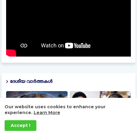
ദേശീയ വാർത്തകൾ
Our website uses cookies to enhance your
experience.
Learn More
Accept !