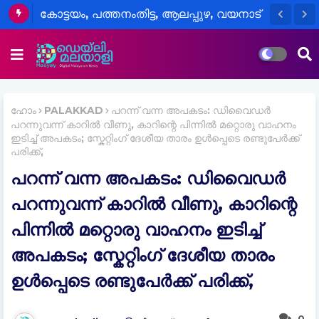
കോട്ടയം, പത്തനംതിട്ട, ആലപ്പുഴ, വയനാട്
ജില്ലകളിലെ വിദ്യാഭ്യാസ
സ്ഥാപനങ്ങൾക്ക് നാളെ അവധി
ഹോം
PALAKKAD
പറന്ന് വന്ന അപകടം: ഡിവൈഡര്‍
പറന്നുവന്ന് കാറില്‍ വീണു, കാറിന്റെ പിന്നില്‍ മറ്റൊരു വാഹനം
ഇടിച്ച്‌ അപകടം; സ്കേറ്റിംഗ് ദേശീയ താരം ഉള്‍പ്പെടെ രണ്ടുപേര്‍ക്ക്
പരിക്ക്,
പറന്ന് വന്ന അപകടം: ഡിവൈഡര്‍
പറന്നുവന്ന് കാറില്‍ വീണു, കാറിന്റെ
പിന്നില്‍ മറ്റൊരു വാഹനം ഇടിച്ച്‌
അപകടം; സ്കേറ്റിംഗ് ദേശീയ താരം
ഉള്‍പ്പെടെ രണ്ടുപേര്‍ക്ക് പരിക്ക്,
0