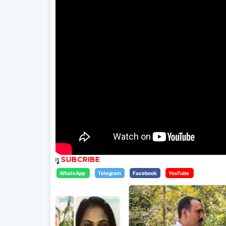
WhatsApp
Telegram
Facebook
YouTube