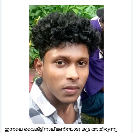
ഇന്നലെ വൈകിട്ട് നാല് മണിയോടു കൂടിയായിരുന്നു