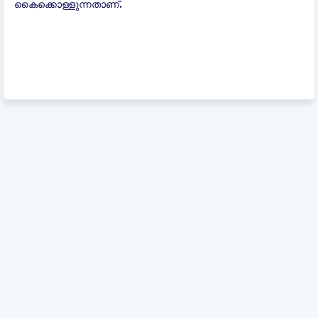
കൈക്കൊള്ളുന്നതാണ്.