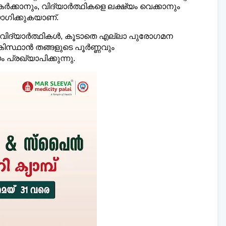
ക്കാനും, വിദ്യാർത്ഥികളെ ലക്ഷ്യം വെക്കാനും
ോഗിക്കുകയാണ്.
വിദ്യാർത്ഥികള്‍, കൂടാതെ എല്ലാ പുരോഗമന
 പാകിസ്ഥാൻ തങ്ങളുടെ പൂർണ്ണവും
പ്രഖ്യാപിക്കുന്നു.