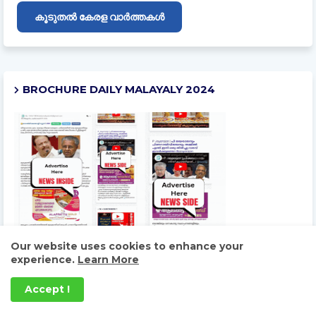
കൂടുതൽ കേരള വാർത്തകൾ
BROCHURE DAILY MALAYALY 2024
Our website uses cookies to enhance your
experience.
Learn More
Accept !