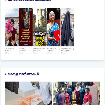
കേരള വാർത്തകൾ