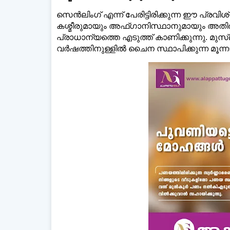
സെൻലിംഗ് എന്ന് പേരിട്ടിരിക്കുന്ന ഈ പ്ര
കശ്മീരുമായും അഫ്ഗാനിസ്ഥാനുമായും അതിർത്ത
പ്രാധാന്യത്തെ എടുത്ത് കാണിക്കുന്നു. മുസ
വർഷത്തിനുള്ളില്‍ ചൈന സ്ഥാപിക്കുന്ന മൂന്