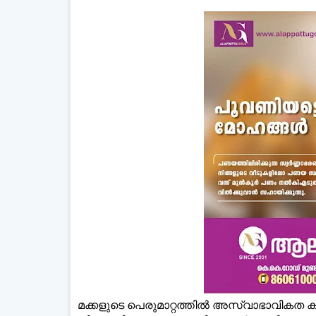
മക്കളുടെ പെരുമാറ്റത്തില്‍ അസ്വാഭാവികത