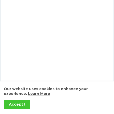
Our website uses cookies to enhance your
experience.
Learn More
Accept !