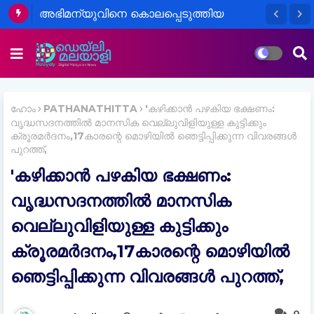
അഭിമന്യുവിനെ കൊലപ്പെടുത്തിയ
കേസിൽ പ്രതികൾ കോടതിയിൽ
ഹാജരാകാത്തതിൽ കോടതിക്ക് അതൃപ്തി
ഹോം
PATHANATHITTA
'കഴിക്കാൻ പഴകിയ ഭക്ഷണം:
വൃദ്ധസദനത്തില്‍ മാനസിക വെല്ലുവിളിയുള്ള കുട്ടിക്കും
ക്രൂരമര്‍ദനം,17കാരന്റെ മൊഴിയിൽ ഞെട്ടിപ്പിക്കുന്ന വിവരങ്ങൾ
പുറത്ത്,
'കഴിക്കാൻ പഴകിയ ഭക്ഷണം:
വൃദ്ധസദനത്തില്‍ മാനസിക
വെല്ലുവിളിയുള്ള കുട്ടിക്കും
ക്രൂരമര്‍ദനം,17കാരന്റെ മൊഴിയിൽ
ഞെട്ടിപ്പിക്കുന്ന വിവരങ്ങൾ പുറത്ത്,
0