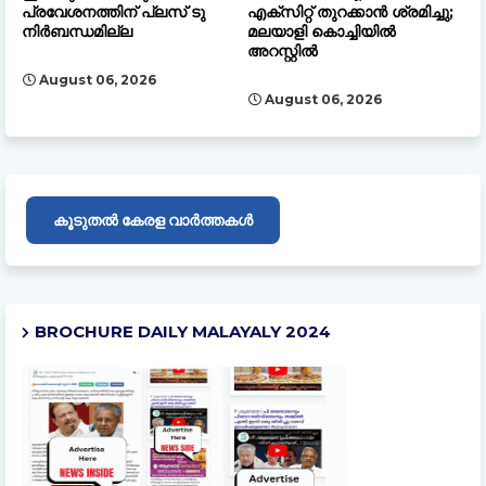
പ്രവേശനത്തിന് പ്ലസ് ടു
എക്സിറ്റ് തുറക്കാൻ ശ്രമിച്ചു;
നിര്‍ബന്ധമില്ല
മലയാളി കൊച്ചിയിൽ
അറസ്റ്റിൽ
August 06, 2026
August 06, 2026
കൂടുതൽ കേരള വാർത്തകൾ
BROCHURE DAILY MALAYALY 2024