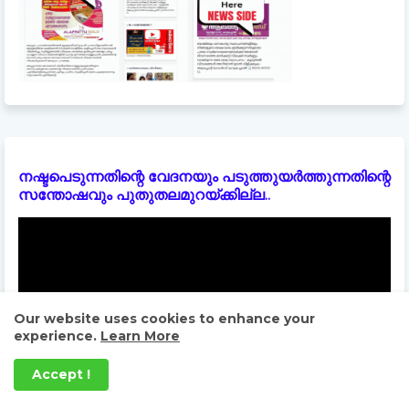
നഷ്ടപെടുന്നതിന്റെ വേദനയും പടുത്തുയർത്തുന്നതിന്റെ
സന്തോഷവും പുതുതലമുറയ്ക്കില്ല..
Our website uses cookies to enhance your
experience.
Learn More
Accept !