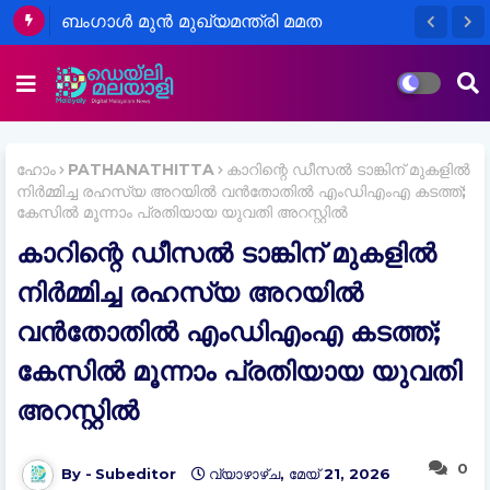
ബംഗാൾ മുന്‍ മുഖ്യമന്ത്രി മമത
ബാനർജിയുടെ വാഹനവ്യൂഹത്തിനു
നേരെ ആക്രമണം
ഹോം
PATHANATHITTA
കാറിന്റെ ഡീസല്‍ ടാങ്കിന് മുകളില്‍
നിര്‍മ്മിച്ച രഹസ്യ അറയില്‍ വൻതോതില്‍ എംഡിഎംഎ കടത്ത്;
കേസില്‍ മൂന്നാം പ്രതിയായ യുവതി അറസ്റ്റില്‍
കാറിന്റെ ഡീസല്‍ ടാങ്കിന് മുകളില്‍
നിര്‍മ്മിച്ച രഹസ്യ അറയില്‍
വൻതോതില്‍ എംഡിഎംഎ കടത്ത്;
കേസില്‍ മൂന്നാം പ്രതിയായ യുവതി
അറസ്റ്റില്‍
0
Subeditor
വ്യാഴാഴ്‌ച, മേയ് 21, 2026