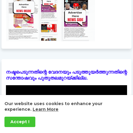
നഷ്ടപെടുന്നതിന്റെ വേദനയും പടുത്തുയർത്തുന്നതിന്റെ
സന്തോഷവും പുതുതലമുറയ്ക്കില്ല..
Our website uses cookies to enhance your
experience.
Learn More
Accept !