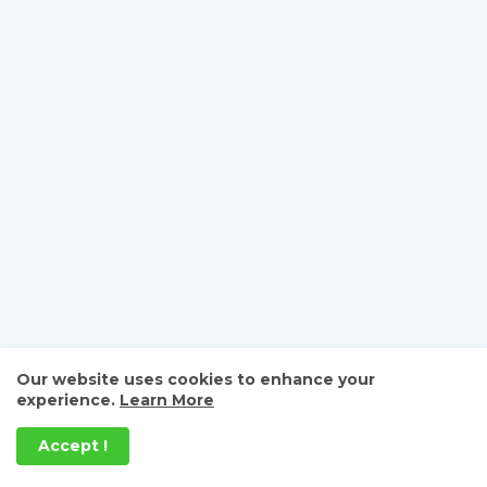
Our website uses cookies to enhance your
experience.
Learn More
Accept !