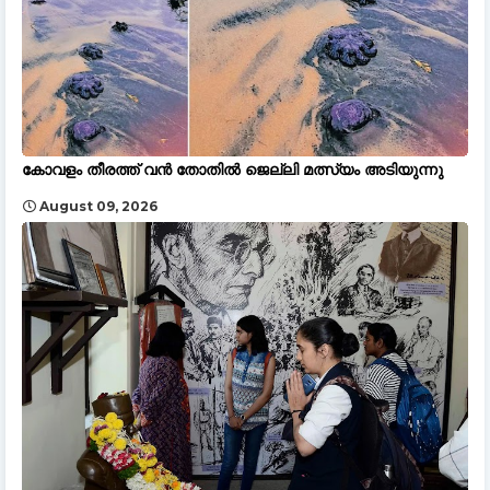
കോവളം തീരത്ത് വൻ തോതിൽ ജെല്ലി മത്സ്യം അടിയുന്നു
August 09, 2026