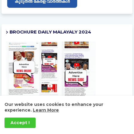
കൂടുതൽ കേരള വാർത്തകൾ
BROCHURE DAILY MALAYALY 2024
Our website uses cookies to enhance your
experience.
Learn More
Accept !
നഷ്ടപെടുന്നതിന്റെ വേദനയും പടുത്തുയർത്തുന്നതിന്റെ