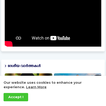
ദേശീയ വാർത്തകൾ
Our website uses cookies to enhance your
experience.
Learn More
Accept !