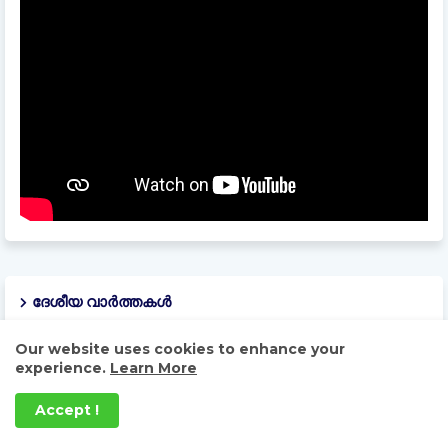
ദേശീയ വാർത്തകൾ
Our website uses cookies to enhance your
experience.
Learn More
Accept !