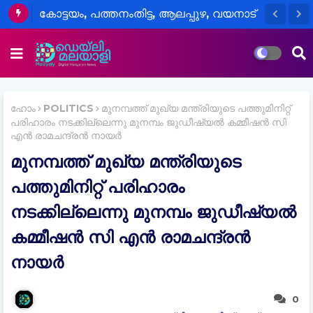
കോട്ടയം, പത്തനംതിട്ട, ആലപ്പുഴ, വയനാട്
ജില്ലകളിലെ വിദ്യാഭ്യാസ
സ്ഥാപനങ്ങൾക്ക് നാളെ അവധി
ഹോം
POLITICS
മുനമ്പത്ത് മുഖ്യ മന്ത്രിയുടെ പത്തുമിനിറ്റ്
പരിഹാരം നടക്കില്ലെന്നു മുനമ്പം ജുഡീഷ്യൽ കമ്മീഷൻ സി
എൻ രാമചന്ദ്രൻ നായർ
മുനമ്പത്ത് മുഖ്യ മന്ത്രിയുടെ
പത്തുമിനിറ്റ് പരിഹാരം
നടക്കില്ലെന്നു മുനമ്പം ജുഡീഷ്യൽ
കമ്മീഷൻ സി എൻ രാമചന്ദ്രൻ
നായർ
0