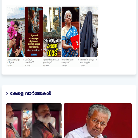
കേരള വാർത്തകൾ