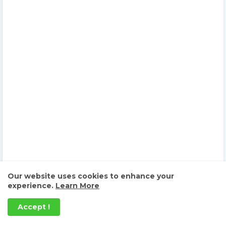
Our website uses cookies to enhance your
experience.
Learn More
Accept !