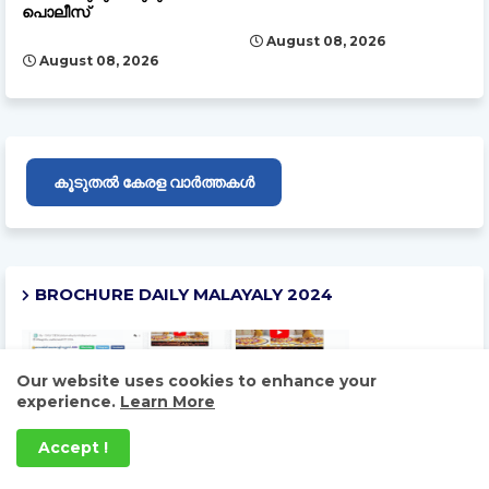
പൊലീസ്
August 08, 2026
August 08, 2026
കൂടുതൽ കേരള വാർത്തകൾ
BROCHURE DAILY MALAYALY 2024
Our website uses cookies to enhance your
experience.
Learn More
Accept !