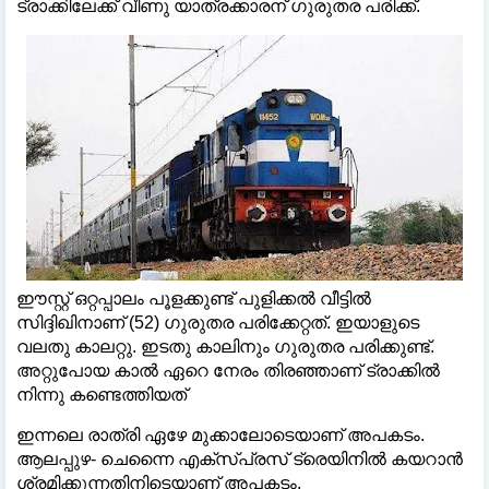
ട്രാക്കിലേക്ക് വീണു യാത്രക്കാരന് ​ഗുരുതര പരിക്ക്.
ഈസ്റ്റ് ഒറ്റപ്പാലം പൂളക്കുണ്ട് പുളിക്കൽ വീട്ടിൽ
സിദ്ദിഖിനാണ് (52) ​ഗുരുതര പരിക്കേറ്റത്. ഇയാളുടെ
വലതു കാലറ്റു. ഇടതു കാലിനും ​ഗുരുതര പരിക്കുണ്ട്.
അറ്റുപോയ കാൽ ഏറെ നേരം തിരഞ്ഞാണ് ട്രാക്കിൽ
നിന്നു കണ്ടെത്തിയത്
ഇന്നലെ രാത്രി ഏഴേ മുക്കാലോടെയാണ് അപകടം.
ആലപ്പുഴ- ചെന്നൈ എക്സ്പ്രസ് ട്രെയിനിൽ കയറാൻ
ശ്രമിക്കുന്നതിനിടെയാണ് അപകടം.