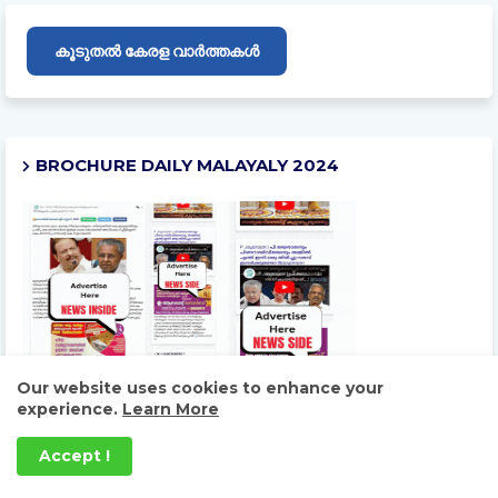
കൂടുതൽ കേരള വാർത്തകൾ
BROCHURE DAILY MALAYALY 2024
Our website uses cookies to enhance your
experience.
Learn More
Accept !