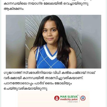
കാനഡയിലെ നയാഗ്ര മേഖലയില്‍ വെച്ചായിരുന്നു
ആക്രമണം
ഗുജറാത്ത് സ്വദേശിനിയായ വിധി കല്‍പേഷ്ഭായ് നാല്
വര്‍ഷമായി കാനഡയില്‍ താമസിച്ചുവരികയാണ്.
പഠനത്തോടൊപ്പം പാര്‍ട് ടൈം ജോലിയും
ചെയ്തുവരികയായിരുന്നു