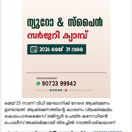
മെയ് 15 നാണ് വിധി മേഘാനിക്ക് നേരെ ആക്രമണം
ഉണ്ടായത്. ആക്രമണത്തിന്റെ കാരണം വ്യക്തമല്ല.
കൊലപാതകക്കേസ് രജിസ്റ്റര്‍ ചെയ്ത കനേഡിയന്‍
പൊലീസ് അക്രമിക്കായി തിരച്ചില്‍ നടത്തിവരികയാണ്