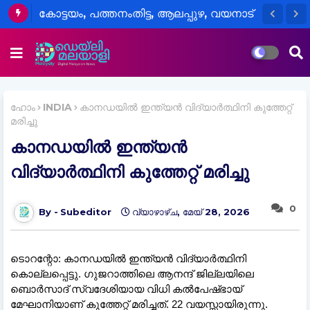
കോട്ടയം, പത്തനംതിട്ട, ആലപ്പുഴ, വയനാട്
ജില്ലകളിലെ വിദ്യാഭ്യാസ
സ്ഥാപനങ്ങൾക്ക് നാളെ അവധി
ഹോം
INDIA
കാനഡയില്‍ ഇന്ത്യന്‍ വിദ്യാര്‍ത്ഥിനി കുത്തേറ്റ്
മരിച്ചു
കാനഡയില്‍ ഇന്ത്യന്‍
വിദ്യാര്‍ത്ഥിനി കുത്തേറ്റ് മരിച്ചു
0
Subeditor
വ്യാഴാഴ്‌ച, മേയ് 28, 2026
ടൊറന്റോ: കാനഡയില്‍ ഇന്ത്യന്‍ വിദ്യാര്‍ത്ഥിനി
കൊല്ലപ്പെട്ടു. ഗുജറാത്തിലെ ആനന്ദ് ജില്ലയിലെ
ബൊര്‍സാദ് സ്വദേശിയായ വിധി കല്‍പേഷ്ഭായ്
മേഘാനിയാണ് കുത്തേറ്റ് മരിച്ചത്. 22 വയസ്സായിരുന്നു.