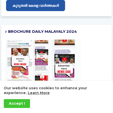
കൂടുതൽ കേരള വാർത്തകൾ
BROCHURE DAILY MALAYALY 2024
Our website uses cookies to enhance your
experience.
Learn More
Accept !