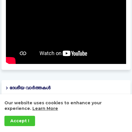
ദേശീയ വാർത്തകൾ
Our website uses cookies to enhance your
experience.
Learn More
Accept !