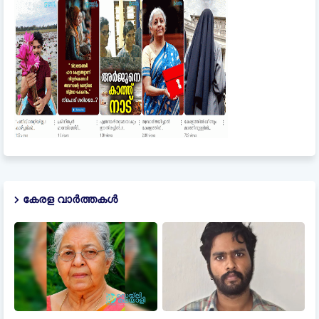
കേരള വാർത്തകൾ