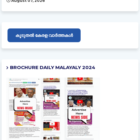
August 07, 2026
കൂടുതൽ കേരള വാർത്തകൾ
BROCHURE DAILY MALAYALY 2024