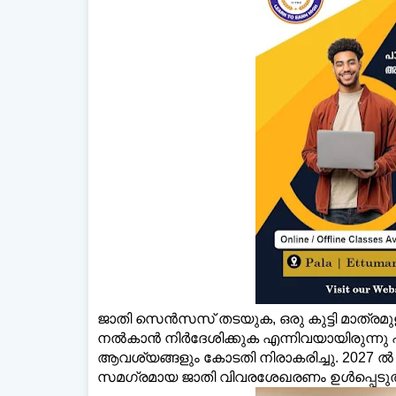
ജാതി സെന്‍സസ് തടയുക, ഒരു കുട്ടി മാത്രമുള
നല്‍കാന്‍ നിര്‍ദേശിക്കുക എന്നിവയായിരുന്നു
ആവശ്യങ്ങളും കോടതി നിരാകരിച്ചു. 2027 ല്‍
സമഗ്രമായ ജാതി വിവരശേഖരണം ഉള്‍പ്പെടുത്