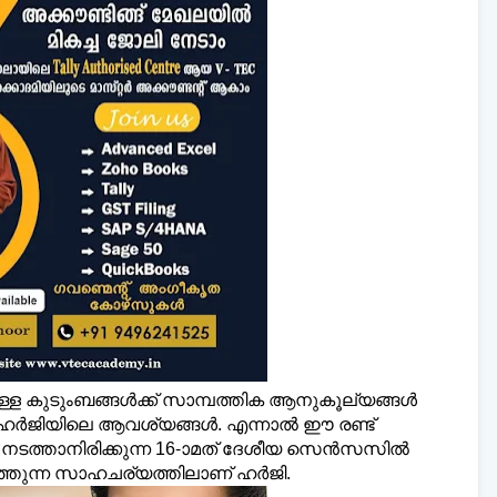
്ള കുടുംബങ്ങള്‍ക്ക് സാമ്പത്തിക ആനുകൂല്യങ്ങള്‍
 ഹര്‍ജിയിലെ ആവശ്യങ്ങള്‍. എന്നാല്‍ ഈ രണ്ട്
 നടത്താനിരിക്കുന്ന 16-ാമത് ദേശീയ സെന്‍സസില്‍
തുന്ന സാഹചര്യത്തിലാണ് ഹര്‍ജി.