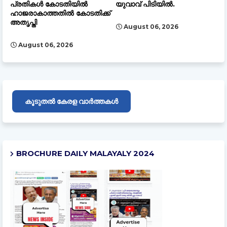
പ്രതികൾ കോടതിയിൽ
യുവാവ് പിടിയിൽ.
ഹാജരാകാത്തതിൽ കോടതിക്ക്
അതൃപ്തി
August 06, 2026
August 06, 2026
കൂടുതൽ കേരള വാർത്തകൾ
BROCHURE DAILY MALAYALY 2024