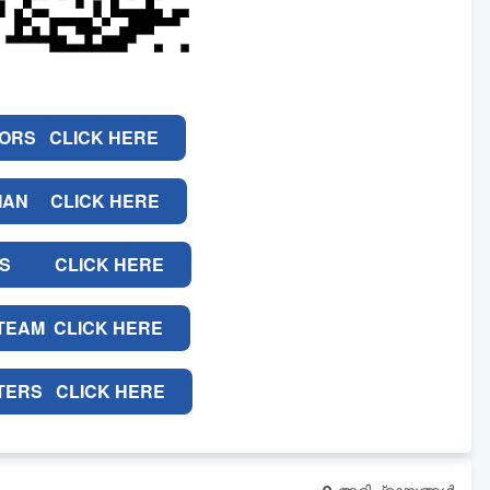
ORS CLICK HERE
MAN CLICK HERE
ഡെയ്‌ലി മലയാളി ന്യൂസ്,
വാർത
www.dailymalayaly.com
RS CLICK HERE
TEAM CLICK HERE
TERS CLICK HERE