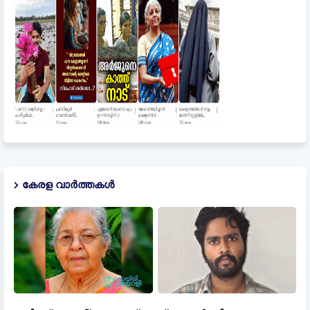
കേരള വാർത്തകൾ