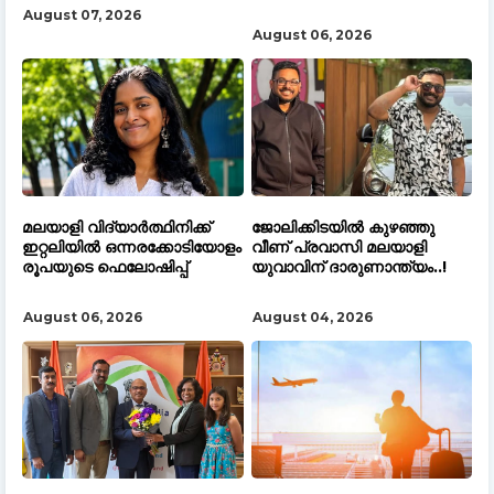
August 07, 2026
August 06, 2026
മലയാളി വിദ്യാർത്ഥിനിക്ക്
ജോലിക്കിടയിൽ കുഴഞ്ഞു
ഇറ്റലിയിൽ ഒന്നരക്കോടിയോളം
വീണ് പ്രവാസി മലയാളി
രൂപയുടെ ഫെലോഷിപ്പ്
യുവാവിന് ദാരുണാന്ത്യം..!
August 06, 2026
August 04, 2026