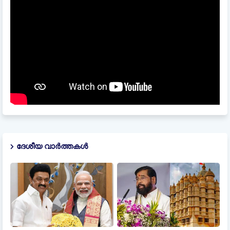
ദേശീയ വാർത്തകൾ