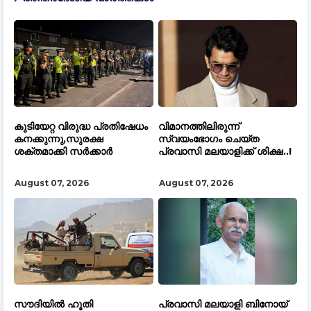
കുടിയേറ്റ വിരുദ്ധ പ്രതിഷേധം
വിമാനത്തിലിരുന്ന്
കനക്കുന്നു,സുരക്ഷ
സ്വയംഭോഗം ചെയ്ത
ശക്തമാക്കി സർക്കാർ
പ്രവാസി മലയാളിക്ക് ശിക്ഷ..!
August 07, 2026
August 07, 2026
സൗദിയിൽ ഹൂതി
പ്രവാസി മലയാളി ബിനോയ്