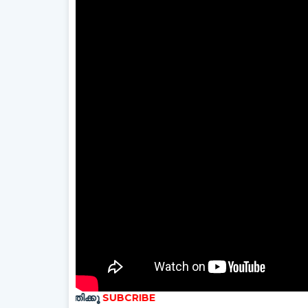
എത്തിക്കൂ
SUBCRIBE