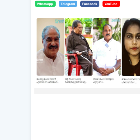
WhatsApp
Telegram
Facebook
YouTube