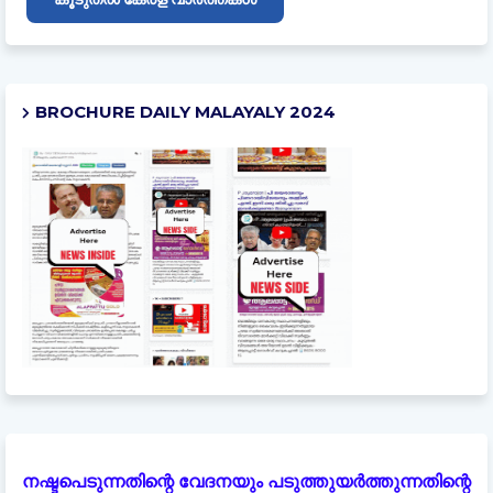
BROCHURE DAILY MALAYALY 2024
നഷ്ടപെടുന്നതിന്റെ വേദനയും പടുത്തുയർത്തുന്നതിന്റെ