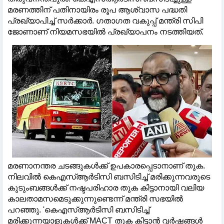
മരണത്തിന് പതിനായിരം രൂപ ആശ്വാസ പദ്ധതി
പ്രഖ്യാപിച്ച് സര്‍ക്കാര്‍. ഗതാഗത വകുപ്പ് മന്ത്രി സിപി
ജോണാണ് നിയമസഭയില്‍ പ്രഖ്യാപനം നടത്തിയത്.
മരണാനന്തര ചടങ്ങുകള്‍ക്ക് ഉപകാരപ്പെടാനാണ് തുക.
നിലവില്‍ കെഎസ്ആര്‍ടിസി ബസിടിച്ച് മരിക്കുന്നവരുടെ
കുടുംബങ്ങള്‍ക്ക് നഷ്ടപരിഹാര തുക കിട്ടാനായി വലിയ
കാലതാമസമെടുക്കുന്നുണ്ടെന്ന് മന്ത്രി സഭയില്‍
പറഞ്ഞു. 'കെഎസ്ആര്‍ടിസി ബസിടിച്ച്
മരിക്കുന്നയാളുകള്‍ക്ക് MACT തുക കിട്ടാന്‍ വര്‍ഷങ്ങള്‍