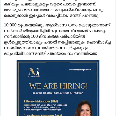
കഴിയും. പലയാളുകളും വളരെ പാവപ്പെട്ടവരാണ്.
അവരുടെ മരണാനന്തര ചടങ്ങുകള്‍ക്ക് പോലും ഒന്നും
കൊടുക്കാന്‍ ഇപ്പോള്‍ വകുപ്പില്ല,' മന്ത്രി പറഞ്ഞു.
10,000 രൂപയെങ്കിലും ആശ്വാസ ധനം കൊടുക്കാനാണ്
സര്‍ക്കാര്‍ തീരുമാനിച്ചിരിക്കുന്നതെന്ന് ജോണ്‍ പറഞ്ഞു.
സര്‍ക്കാരിന്റെ 100 ദിന കര്‍മ്മ പരിപാടിയില്‍
ഉള്‍പ്പെടുത്തിയാകും പദ്ധതി നടപ്പിലാക്കുക. ചൊവ്വാഴ്ച്ച
സഭയില്‍ നടന്ന ധനാഭ്യര്‍ത്ഥന ചര്‍ച്ചക്കുള്ള
മറുപടിയിലാണ് മന്ത്രി പ്രഖ്യാപനം നടത്തിയത്.