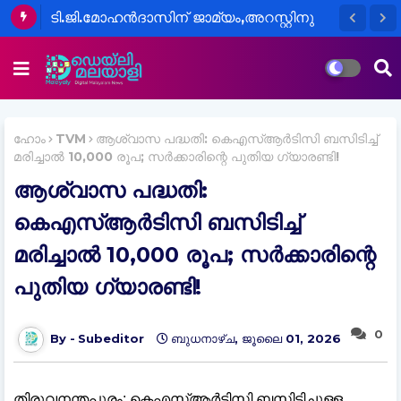
ടി.ജി.മോഹൻദാസിന് ജാമ്യം,അറസ്റ്റിനു
മുൻപ് പ്രതിക്ക് നോട്ടിസ്
നൽകാത്തതെന്താണെന്ന് കോടതി
ഹോം
TVM
ആശ്വാസ പദ്ധതി: കെഎസ്ആര്‍ടിസി ബസിടിച്ച്
മരിച്ചാല്‍ 10,000 രൂപ; സര്‍ക്കാരിന്റെ പുതിയ ഗ്യാരണ്ടി!
ആശ്വാസ പദ്ധതി:
കെഎസ്ആര്‍ടിസി ബസിടിച്ച്
മരിച്ചാല്‍ 10,000 രൂപ; സര്‍ക്കാരിന്റെ
പുതിയ ഗ്യാരണ്ടി!
0
Subeditor
ബുധനാഴ്‌ച, ജൂലൈ 01, 2026
തിരുവനന്തപുരം: കെഎസ്ആര്‍ടിസി ബസിടിച്ചുള്ള