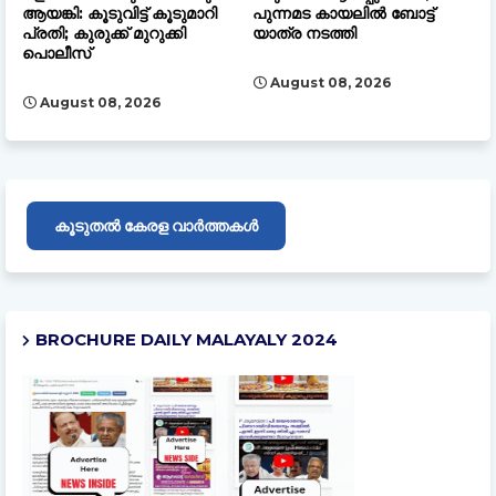
ആയങ്കി: കൂടുവിട്ട് കൂടുമാറി
പുന്നമട കായലിൽ ബോട്ട്
പ്രതി; കുരുക്ക് മുറുക്കി
യാത്ര നടത്തി
പൊലീസ്
August 08, 2026
August 08, 2026
കൂടുതൽ കേരള വാർത്തകൾ
BROCHURE DAILY MALAYALY 2024