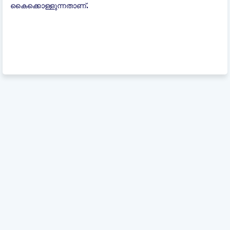
കൈക്കൊള്ളുന്നതാണ്.