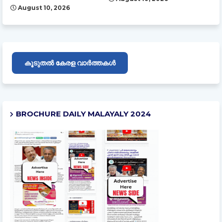
August 10, 2026
കൂടുതൽ കേരള വാർത്തകൾ
BROCHURE DAILY MALAYALY 2024