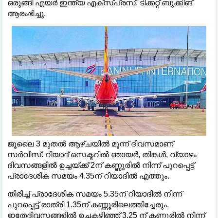
ഒരുങ്ങി എയര്‍ ഇന്ത്യ എക്സ്പ്രസ്. ടിക്കറ്റ് ബുക്കിങ്
ആരംഭിച്ചു.
ജൂലൈ 3 മുതല്‍ ആഴ്ചയില്‍ മൂന്ന് ദിവസമാണ്
സര്‍വീസ്. റിയാദ് സെക്ടറില്‍ ഞായര്‍, തിങ്കള്‍, വ്യാഴം
ദിവസങ്ങളില്‍ ഉച്ചയ്ക്ക് 2ന് കണ്ണൂരില്‍ നിന്ന് പുറപ്പെട്ട്
പ്രാദേശിക സമയം 4.35ന് റിയാദില്‍ എത്തും.
തിരിച്ച് പ്രാദേശിക സമയം 5.35ന് റിയാദില്‍ നിന്ന്
പുറപ്പെട്ട് രാത്രി 1.35ന് കണ്ണൂരിലെത്തിച്ചേരും.
ഇതേദിവസങ്ങളില്‍ ഉച്ചകഴിഞ്ഞ് 3.25 ന് കണ്ണൂരില്‍ നിന്ന്