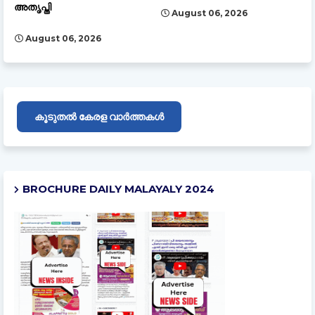
അതൃപ്തി
August 06, 2026
August 06, 2026
കൂടുതൽ കേരള വാർത്തകൾ
BROCHURE DAILY MALAYALY 2024