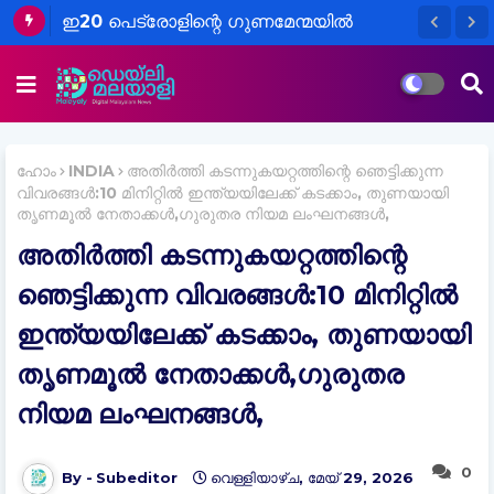
ഇ20 പെട്രോളിന്റെ ഗുണമേന്മയിൽ
ആശങ്ക വേണ്ടെന്ന് എണ്ണക്കമ്പനികൾ;
ചട്ടങ്ങൾ പാലിക്കുന്നുണ്ടെന്ന് വ്യക്തമാക്കി
സംയുക്ത പ്രസ്താവന
ഹോം
INDIA
അതിർത്തി കടന്നുകയറ്റത്തിന്റെ ഞെട്ടിക്കുന്ന
വിവരങ്ങൾ:10 മിനിറ്റിൽ ഇന്ത്യയിലേക്ക് കടക്കാം, തുണയായി
തൃണമൂൽ നേതാക്കൾ,ഗുരുതര നിയമ ലംഘനങ്ങൾ,
അതിർത്തി കടന്നുകയറ്റത്തിന്റെ
ഞെട്ടിക്കുന്ന വിവരങ്ങൾ:10 മിനിറ്റിൽ
ഇന്ത്യയിലേക്ക് കടക്കാം, തുണയായി
തൃണമൂൽ നേതാക്കൾ,ഗുരുതര
നിയമ ലംഘനങ്ങൾ,
0
Subeditor
വെള്ളിയാഴ്‌ച, മേയ് 29, 2026