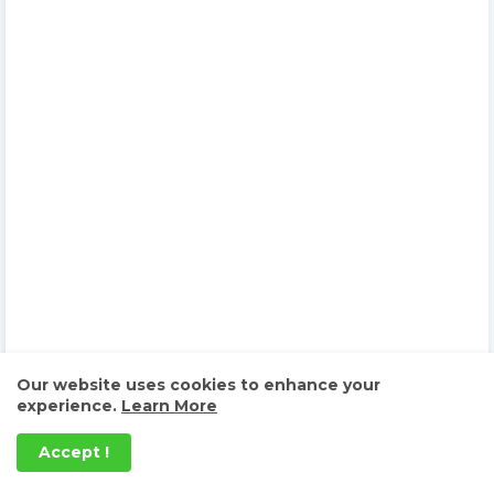
Our website uses cookies to enhance your
experience.
Learn More
Accept !