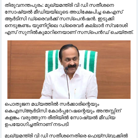
തിരുവനന്തപുരം: മുഖ്യമന്ത്രി വി ഡി സതീശനെ
സോഷ്യല്‍ മീഡിയയിലൂടെ അധിക്ഷേപിച്ച കെഎസ്
ആര്‍ടിസി ഡ്രൈവര്‍ക്ക് സസ്‌പെന്‍ഷന്‍. ഇടുക്കി
നെടുങ്കണ്ടം യൂണിറ്റിലെ ഡ്രൈവര്‍ കല്ലാര്‍ സ്വദേശി
എസ് സുനില്‍കുമാറിനെയാണ് സസ്‌പെന്‍ഡ് ചെയ്തത്.
പൊതുജന മധ്യത്തിൽ സർക്കാരിന്റെയും
കെഎസ്ആർടിസി കോർപ്പറേഷന്റെയും അന്തസ്സിന്
കളങ്കം വരുത്തുന്ന രീതിയിൽ സോഷ്യൽ മീഡിയ
ഉപയോഗിച്ചതിനാണ് നടപടി
മുഖ്യമന്ത്രി വി ഡി സതീശനെതിരെ ഫെയ്സ്ബുക്കിൽ