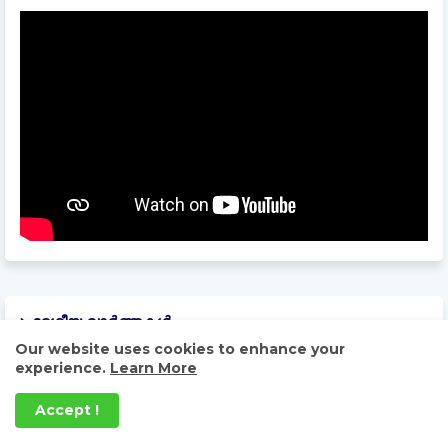
ദേശീയ വാർത്തകൾ
Our website uses cookies to enhance your
experience.
Learn More
Accept !