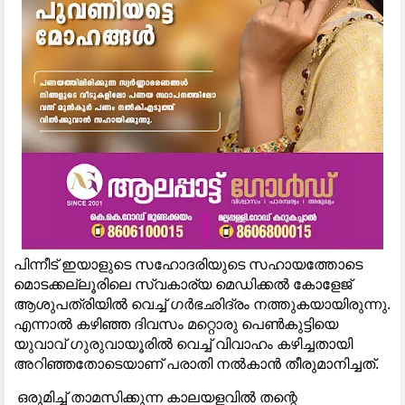
പിന്നീട് ഇയാളുടെ സഹോദരിയുടെ സഹായത്തോടെ
മൊടക്കല്ലൂരിലെ സ്വകാര്യ മെഡിക്കല്‍ കോളേജ്
ആശുപത്രിയില്‍ വെച്ച്‌ ഗര്‍ഭഛിദ്രം നത്തുകയായിരുന്നു.
എന്നാല്‍ കഴിഞ്ഞ ദിവസം മറ്റൊരു പെണ്‍കുട്ടിയെ
യുവാവ് ഗുരുവായൂരില്‍ വെച്ച്‌ വിവാഹം കഴിച്ചതായി
അറിഞ്ഞതോടെയാണ് പരാതി നല്‍കാന്‍ തീരുമാനിച്ചത്.
ഒരുമിച്ച്‌ താമസിക്കുന്ന കാലയളവില്‍ തന്റെ