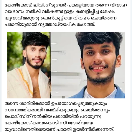
കോഴിക്കോട്: ലിവിംഗ് ടുഗദര്‍ പങ്കാളിയായ തന്നെ വിവാഹ
വാഗ്ദാനം നല്‍കി വര്‍ഷങ്ങളോളം കബളിപ്പിച്ച ശേഷം
യുവാവ് മറ്റൊരു പെണ്‍കുട്ടിയെ വിവഹം ചെയ്‌തെന്ന
പരാതിയുമായി നൃത്താധ്യാപിക രംഗത്ത്.
തന്നെ ശാരീരികമായി ഉപയോഗപ്പെടുത്തുകയും
സാമ്പത്തികമായി വഞ്ചിക്കുകയും ചെയ്‌തെന്നും
പൊലീസിന് നല്‍കിയ പരാതിയില്‍ പറയുന്നു.
കോഴിക്കോട് കായക്കൊടി സ്വദേശിയായ
യുവാവിനെതിരെയാണ് പരാതി ഉയര്‍ന്നിരിക്കുന്നത്.