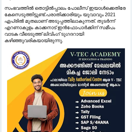
സംഭവത്തില്‍ തൊട്ടില്‍പ്പാലം പോലീസ് ഇയാള്‍ക്കെതിരേ
കേസെടുത്തിട്ടുണ്ട്.പരാതിക്കാരിയും യുവാവും 2021
ഏപ്രില്‍ മുതലാണ് അടുപ്പത്തിലാകുന്നത്. തുടര്‍ന്ന്
എറണാകുളം കാക്കനാട് ഇന്‍ഫോപാര്‍ക്കിന് സമീപം
വാടക വീടെടുത്ത് ലിവിംഗ് ടുഗദറായി
കഴിഞ്ഞുവരികയായിരുന്നു.