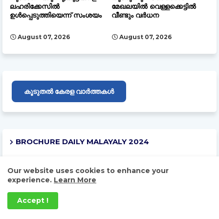
ലഹരിക്കേസിൽ
മേഖലയിൽ വെള്ളക്കെട്ടിൽ
ഉൾപ്പെടുത്തിയെന്ന് സംശയം
വീണ്ടും വർധന
August 07, 2026
August 07, 2026
കൂടുതൽ കേരള വാർത്തകൾ
BROCHURE DAILY MALAYALY 2024
Our website uses cookies to enhance your
experience.
Learn More
Accept !