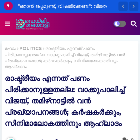
​"ഞാൻ ഒപ്പമുണ്ട്, വിഷമിക്കേണ്ട": വിമത
എംപിമാർക്ക് ഉറപ്പും പിന്തുണയുമായി
പ്രധാനമന്ത്രി മോദി
ഹോം
POLITICS
രാഷ്ട്രീയം എന്നത് പണം
പിരിക്കാനുള്ളതല്ല: വാക്കുപാലിച്ച്‌ വിജയ്, തമിഴ്‌നാട്ടില്‍ വൻ
പ്രഖ്യാപനങ്ങള്‍; കര്‍ഷകര്‍ക്കും, സിനിമാലോകത്തിനും
ആഹ്ലാദം
രാഷ്ട്രീയം എന്നത് പണം
പിരിക്കാനുള്ളതല്ല: വാക്കുപാലിച്ച്‌
വിജയ്, തമിഴ്‌നാട്ടില്‍ വൻ
പ്രഖ്യാപനങ്ങള്‍; കര്‍ഷകര്‍ക്കും,
സിനിമാലോകത്തിനും ആഹ്ലാദം
0