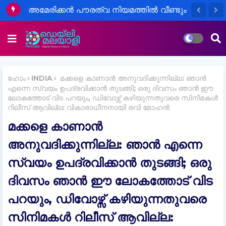
അമേരിക്കൻ പൗരത്വ നിയമത്തിൽ വീണ്ടും
മാറ്റം
ഹോം
INDIA
മക്കളെ കാണാൻ അനുവദിക്കുന്നില്ല: ഞാൻ
എന്നെ സ്വയം ഉപദ്രവിക്കാൻ തുടങ്ങി; ഒരു ദിവസം ഞാൻ ഈ
ലോകത്തോട് വിട പറയും, ഡിവോഴ്സ് കഴിയുന്നതുവരെ സിനിമകള്‍
റിലീസ് ആവില്ല: വികാരാധീനനായി രവി മോഹൻ
മക്കളെ കാണാൻ
അനുവദിക്കുന്നില്ല: ഞാൻ എന്നെ
സ്വയം ഉപദ്രവിക്കാൻ തുടങ്ങി; ഒരു
ദിവസം ഞാൻ ഈ ലോകത്തോട് വിട
പറയും, ഡിവോഴ്സ് കഴിയുന്നതുവരെ
സിനിമകള്‍ റിലീസ് ആവില്ല: