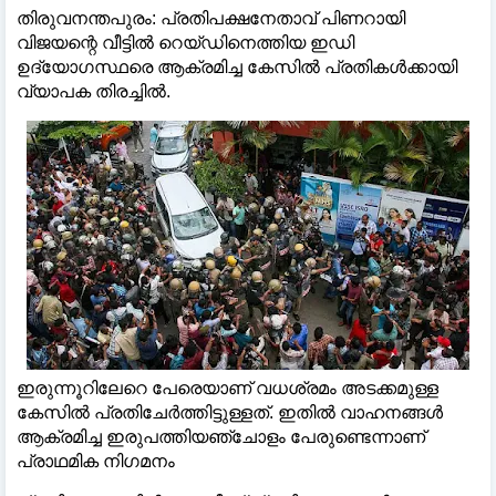
തിരുവനന്തപുരം: പ്രതിപക്ഷനേതാവ് പിണറായി
വിജയന്റെ വീട്ടില്‍ റെയ്ഡിനെത്തിയ ഇഡി
ഉദ്യോഗസ്ഥരെ ആക്രമിച്ച കേസില്‍ പ്രതികള്‍ക്കായി
വ്യാപക തിരച്ചില്‍.
ഇരുന്നൂറിലേറെ പേരെയാണ് വധശ്രമം അടക്കമുള്ള
കേസില്‍ പ്രതിചേര്‍ത്തിട്ടുള്ളത്. ഇതില്‍ വാഹനങ്ങള്‍
ആക്രമിച്ച ഇരുപത്തിയഞ്ചോളം പേരുണ്ടെന്നാണ്
പ്രാഥമിക നിഗമനം