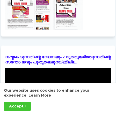
നഷ്ടപെടുന്നതിന്റെ വേദനയും പടുത്തുയർത്തുന്നതിന്റെ
സന്തോഷവും പുതുതലമുറയ്ക്കില്ല..
Our website uses cookies to enhance your
experience.
Learn More
Accept !