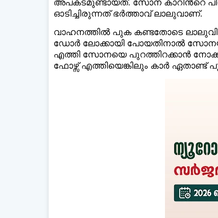
അപകടമുണ്ടായത്. സോന കാറിന്‍റെ പിൻസ
ഓടിച്ചിരുന്നത് ഭർത്താവ് ലാലുവാണ്.
വാഹനത്തില്‍ പുക കണ്ടതോടെ ലാലുവിന്
ഡോർ ലോക്കായി പോയതിനാല്‍ സോനയ്ക്ക
എത്തി സോനയെ പുറത്തിറക്കാൻ നോക്കിയ
ഫോഴ്സ് എത്തിയെങ്കിലും കാർ ഏതാണ്ട് 