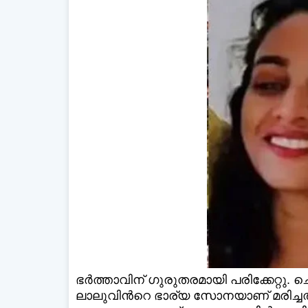
ഡെയ്‌
ഭര്‍ത്താവിന് ഗുരുതരമായി പരിക്കേറ്റു.
ലാലുവിന്‍റെ ഭാര്യ സോനയാണ് മരിച്ചത്.