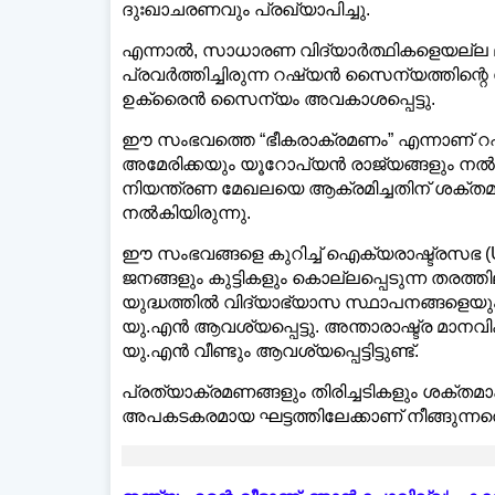
ദുഃഖാചരണവും പ്രഖ്യാപിച്ചു.
എന്നാൽ, സാധാരണ വിദ്യാർത്ഥികളെയല്ല ലക്ഷ
പ്രവർത്തിച്ചിരുന്ന റഷ്യൻ സൈന്യത്തിന്റ
ഉക്രൈൻ സൈന്യം അവകാശപ്പെട്ടു.
ഈ സംഭവത്തെ “ഭീകരാക്രമണം” എന്നാണ് റഷ്യൻ
അമേരിക്കയും യൂറോപ്യൻ രാജ്യങ്ങളും 
നിയന്ത്രണ മേഖലയെ ആക്രമിച്ചതിന് ശക്തമായ ത
നൽകിയിരുന്നു.
ഈ സംഭവങ്ങളെ കുറിച്ച് ഐക്യരാഷ്ട്രസഭ (
ജനങ്ങളും കുട്ടികളും കൊല്ലപ്പെടുന്ന തരത
യുദ്ധത്തിൽ വിദ്യാഭ്യാസ സ്ഥാപനങ്ങളെയും
യു.എൻ ആവശ്യപ്പെട്ടു. അന്താരാഷ്ട്ര മാനവ
യു.എൻ വീണ്ടും ആവശ്യപ്പെട്ടിട്ടുണ്ട്.
പ്രത്യാക്രമണങ്ങളും തിരിച്ചടികളും ശക്
അപകടകരമായ ഘട്ടത്തിലേക്കാണ് നീങ്ങുന്നതെ