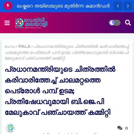
ലഷ്കറെ തയിബയുടെ മുതിർന്ന കമാൻഡർ
ദുരൂഹസാചര്യത്തിൽ മരിച്ച നിലയിൽ
ഹോം
PALA
പ്രധാനമന്ത്രിയുടെ ചിത്രത്തിൽ കരിവാരിത്തേച്ച്
ചാലമറ്റത്തെ പെട്രോൾ പമ്പ് ഉടമ; പ്രതിഷേധവുമായി ബി.ജെ.പി
മേലുകാവ് പഞ്ചായത്ത് കമ്മിറ്റി
പ്രധാനമന്ത്രിയുടെ ചിത്രത്തിൽ
കരിവാരിത്തേച്ച് ചാലമറ്റത്തെ
പെട്രോൾ പമ്പ് ഉടമ;
പ്രതിഷേധവുമായി ബി.ജെ.പി
മേലുകാവ് പഞ്ചായത്ത് കമ്മിറ്റി
0